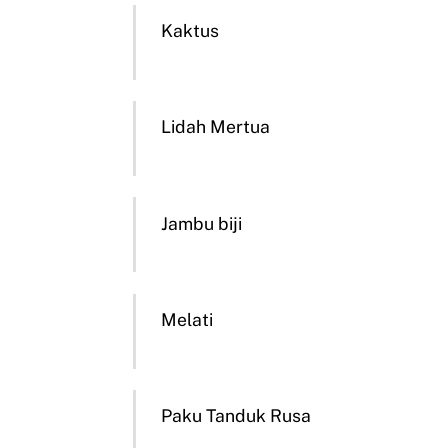
Kaktus
Lidah Mertua
Jambu biji
Melati
Paku Tanduk Rusa