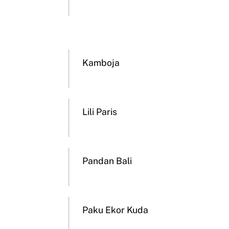
Kamboja
Lili Paris
Pandan Bali
Paku Ekor Kuda