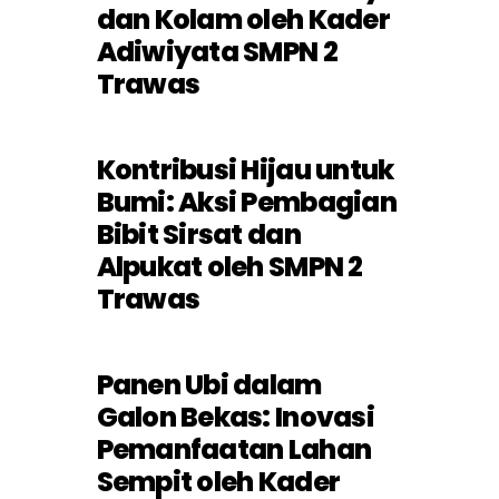
dan Kolam oleh Kader
Adiwiyata SMPN 2
Trawas
Kontribusi Hijau untuk
Bumi: Aksi Pembagian
Bibit Sirsat dan
Alpukat oleh SMPN 2
Trawas
Panen Ubi dalam
Galon Bekas: Inovasi
Pemanfaatan Lahan
Sempit oleh Kader