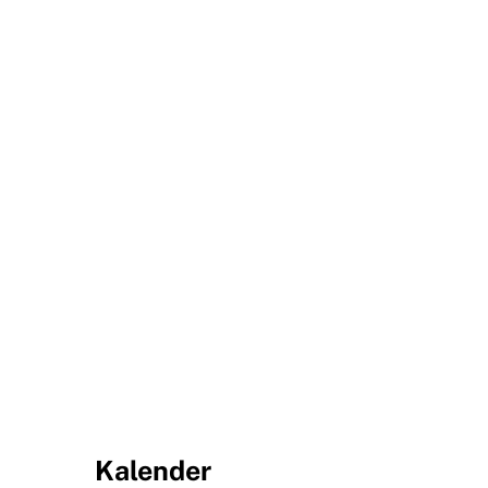
Kalender