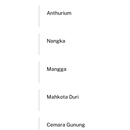
Anthurium
Nangka
Mangga
Mahkota Duri
Cemara Gunung