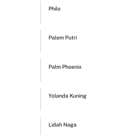
Philo
Palem Putri
Palm Phoenix
Yolanda Kuning
Lidah Naga