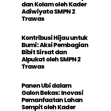
dan Kolam oleh Kader
Adiwiyata SMPN 2
Trawas
Kontribusi Hijau untuk
Bumi: Aksi Pembagian
Bibit Sirsat dan
Alpukat oleh SMPN 2
Trawas
Panen Ubi dalam
Galon Bekas: Inovasi
Pemanfaatan Lahan
Sempit oleh Kader