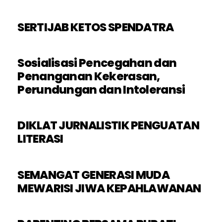
SERTIJAB KETOS SPENDATRA
Sosialisasi Pencegahan dan
Penanganan Kekerasan,
Perundungan dan Intoleransi
DIKLAT JURNALISTIK PENGUATAN
LITERASI
SEMANGAT GENERASI MUDA
MEWARISI JIWA KEPAHLAWANAN