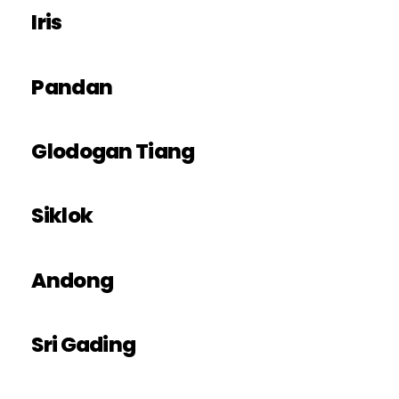
Iris
Pandan
Glodogan Tiang
Siklok
Andong
Sri Gading