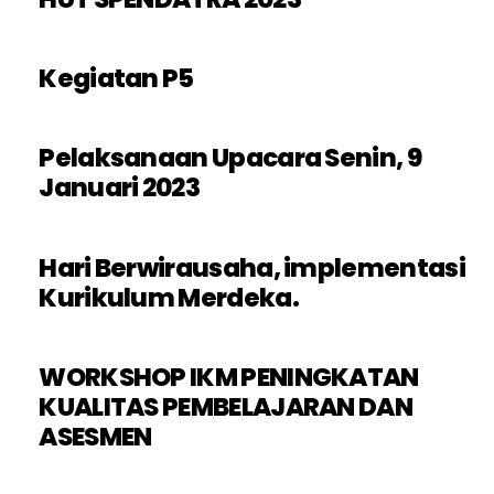
Kegiatan P5
Pelaksanaan Upacara Senin, 9
Januari 2023
Hari Berwirausaha, implementasi
Kurikulum Merdeka.
WORKSHOP IKM PENINGKATAN
KUALITAS PEMBELAJARAN DAN
ASESMEN