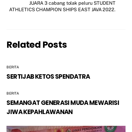
JUARA 3 cabang tolak peluru STUDENT
ATHLETICS CHAMPION SHIPS EAST JAVA 2022.
Related Posts
BERITA
SERTIJAB KETOS SPENDATRA
BERITA
SEMANGAT GENERASI MUDA MEWARISI
JIWA KEPAHLAWANAN