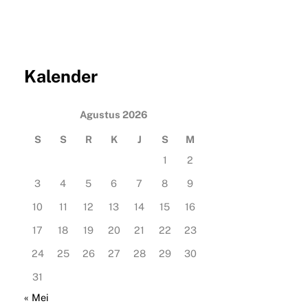
Kalender
Agustus 2026
S
S
R
K
J
S
M
1
2
3
4
5
6
7
8
9
10
11
12
13
14
15
16
17
18
19
20
21
22
23
24
25
26
27
28
29
30
31
« Mei