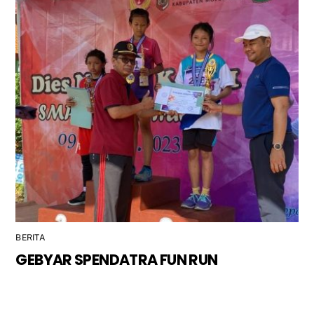
BERITA
GEBYAR SPENDATRA FUN RUN