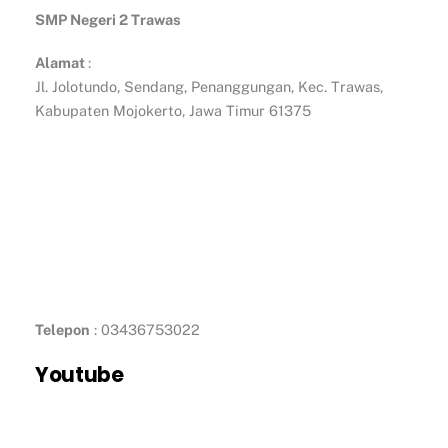
SMP Negeri 2 Trawas
Alamat
:
Jl. Jolotundo, Sendang, Penanggungan, Kec. Trawas,
Kabupaten Mojokerto, Jawa Timur 61375
Telepon
: 03436753022
Youtube