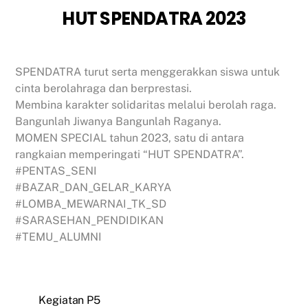
HUT SPENDATRA 2023
SPENDATRA turut serta menggerakkan siswa untuk
cinta berolahraga dan berprestasi.
Membina karakter solidaritas melalui berolah raga.
Bangunlah Jiwanya Bangunlah Raganya.
MOMEN SPECIAL tahun 2023, satu di antara
rangkaian memperingati “HUT SPENDATRA”.
#PENTAS_SENI
#BAZAR_DAN_GELAR_KARYA
#LOMBA_MEWARNAI_TK_SD
#SARASEHAN_PENDIDIKAN
#TEMU_ALUMNI
Kegiatan P5