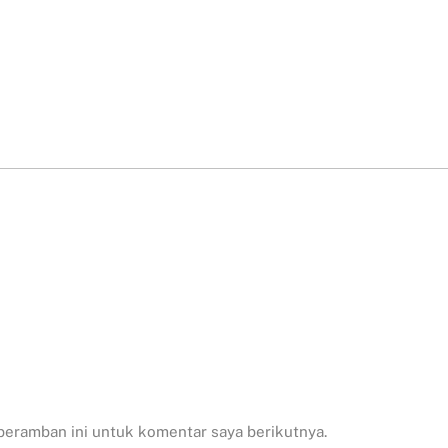
peramban ini untuk komentar saya berikutnya.