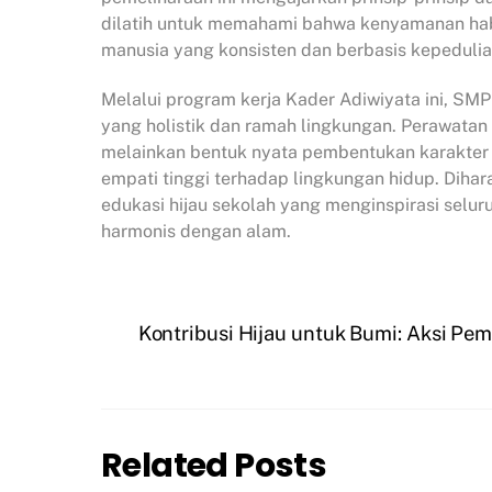
dilatih untuk memahami bahwa kenyamanan ha
manusia yang konsisten dan berbasis kepedulia
Melalui program kerja Kader Adiwiyata ini, SM
yang holistik dan ramah lingkungan. Perawatan
melainkan bentuk nyata pembentukan karakter 
empati tinggi terhadap lingkungan hidup. Dihara
edukasi hijau sekolah yang menginspirasi selu
harmonis dengan alam.
Kontribusi Hijau untuk Bumi: Aksi Pe
Related Posts