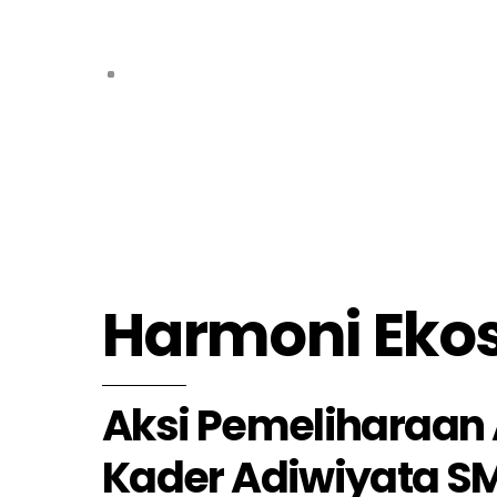
Harmoni Ekos
Aksi Pemeliharaan 
Kader Adiwiyata S