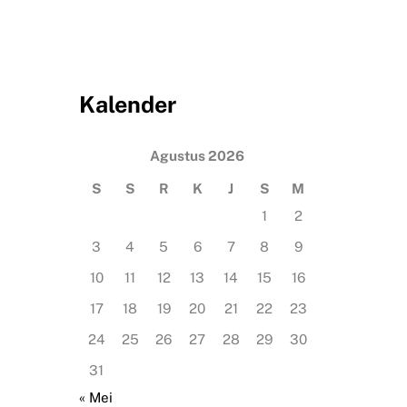
Kalender
Agustus 2026
S
S
R
K
J
S
M
1
2
3
4
5
6
7
8
9
10
11
12
13
14
15
16
17
18
19
20
21
22
23
24
25
26
27
28
29
30
31
« Mei