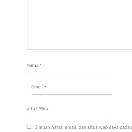
Nama
*
Email
*
Situs Web
Simpan nama, email, dan situs web saya pada 