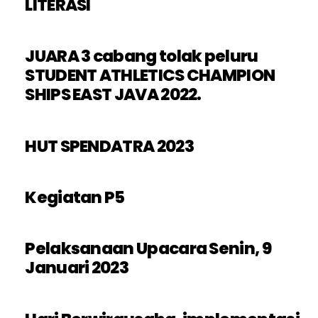
LITERASI
JUARA 3 cabang tolak peluru
STUDENT ATHLETICS CHAMPION
SHIPS EAST JAVA 2022.
HUT SPENDATRA 2023
Kegiatan P5
Pelaksanaan Upacara Senin, 9
Januari 2023