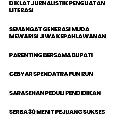
DIKLAT JURNALISTIK PENGUATAN
LITERASI
SEMANGAT GENERASI MUDA
MEWARISI JIWA KEPAHLAWANAN
PARENTING BERSAMA BUPATI
GEBYAR SPENDATRA FUN RUN
SARASEHAN PEDULI PENDIDIKAN
SERBA 30 MENIT PEJUANG SUKSES