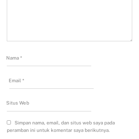
Nama
*
Email
*
Situs Web
Simpan nama, email, dan situs web saya pada
peramban ini untuk komentar saya berikutnya.