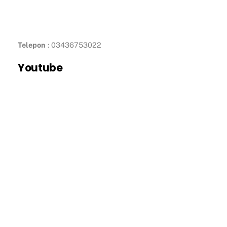
Telepon
: 03436753022
Youtube