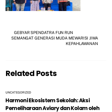
GEBYAR SPENDATRA FUN RUN
SEMANGAT GENERASI MUDA MEWARISI JIWA
KEPAHLAWANAN
Related Posts
UNCATEGORIZED
Harmoni Ekosistem Sekolah: Aksi
Pemeliharaan Aviary dan Kolam oleh