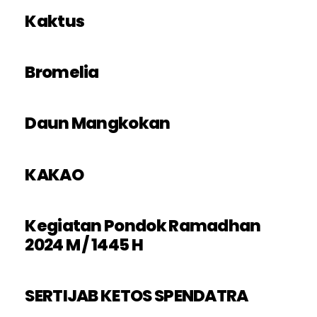
Kaktus
Bromelia
Daun Mangkokan
KAKAO
Kegiatan Pondok Ramadhan
2024 M / 1445 H
SERTIJAB KETOS SPENDATRA