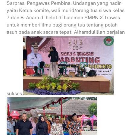
Sarpras, Pengawas Pembina. Undangan yang hadir
yaitu Ketua komite, wali murid/orang tua siswa kelas
7 dan 8. Acara di helat di halaman SMPN 2 Trawas
untuk memberi ilmu bagi orang tua tentang polah
asuh pada anak secara tepat. Alhamdulillah berjalan
sukses.