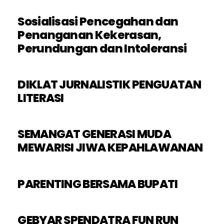
Sosialisasi Pencegahan dan
Penanganan Kekerasan,
Perundungan dan Intoleransi
DIKLAT JURNALISTIK PENGUATAN
LITERASI
SEMANGAT GENERASI MUDA
MEWARISI JIWA KEPAHLAWANAN
PARENTING BERSAMA BUPATI
GEBYAR SPENDATRA FUN RUN