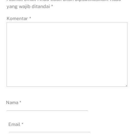
yang wajib ditandai
*
Komentar
*
Nama
*
Email
*