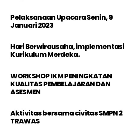
Pelaksanaan Upacara Senin, 9
Januari 2023
Hari Berwirausaha, implementasi
Kurikulum Merdeka.
WORKSHOP IKM PENINGKATAN
KUALITAS PEMBELAJARAN DAN
ASESMEN
Aktivitas bersama civitas SMPN 2
TRAWAS