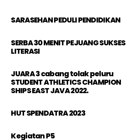
SARASEHAN PEDULI PENDIDIKAN
SERBA 30 MENIT PEJUANG SUKSES
LITERASI
JUARA 3 cabang tolak peluru
STUDENT ATHLETICS CHAMPION
SHIPS EAST JAVA 2022.
HUT SPENDATRA 2023
Kegiatan P5