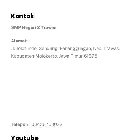
Kontak
SMP Negeri 2 Trawas
Alamat
:
Jl. Jolotundo, Sendang, Penanggungan, Kec. Trawas,
Kabupaten Mojokerto, Jawa Timur 61375
Telepon
: 03436753022
Youtube