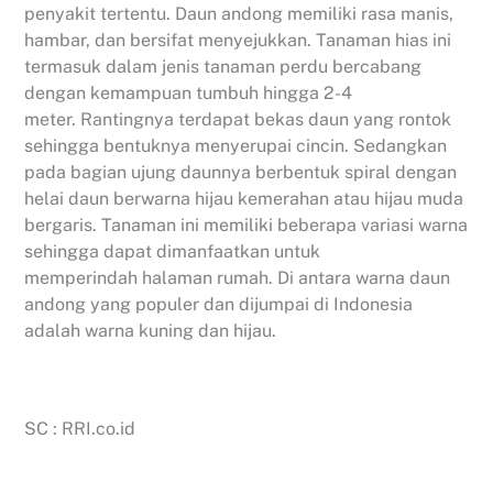
penyakit tertentu. Daun andong memiliki rasa manis,
hambar, dan bersifat menyejukkan. Tanaman hias ini
termasuk dalam jenis tanaman perdu bercabang
dengan kemampuan tumbuh hingga 2-4
meter. Rantingnya terdapat bekas daun yang rontok
sehingga bentuknya menyerupai cincin. Sedangkan
pada bagian ujung daunnya berbentuk spiral dengan
helai daun berwarna hijau kemerahan atau hijau muda
bergaris. Tanaman ini memiliki beberapa variasi warna
sehingga dapat dimanfaatkan untuk
memperindah halaman rumah. Di antara warna daun
andong yang populer dan dijumpai di Indonesia
adalah warna kuning dan hijau.
SC : RRI.co.id