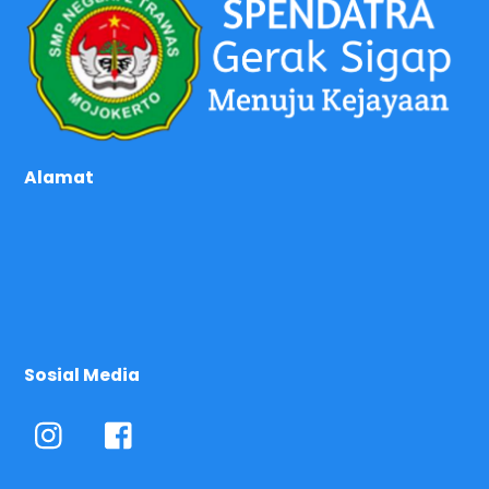
Top
Alamat
Sosial Media