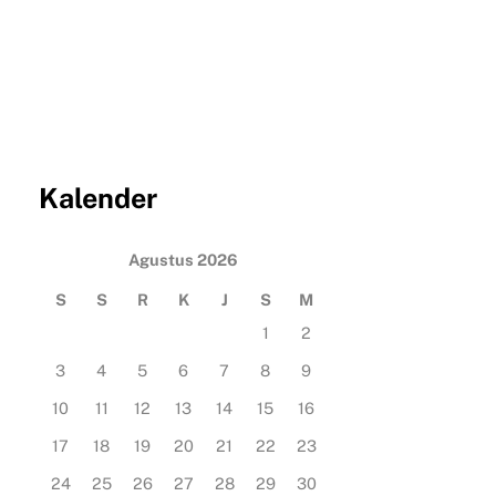
Kalender
Agustus 2026
S
S
R
K
J
S
M
1
2
3
4
5
6
7
8
9
10
11
12
13
14
15
16
17
18
19
20
21
22
23
24
25
26
27
28
29
30