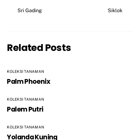
Sri Gading
Siklok
Related Posts
KOLEKSI TANAMAN
Palm Phoenix
KOLEKSI TANAMAN
Palem Putri
KOLEKSI TANAMAN
Yolanda Kuning