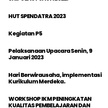
HUT SPENDATRA 2023
Kegiatan P5
Pelaksanaan Upacara Senin, 9
Januari 2023
Hari Berwirausaha, implementasi
Kurikulum Merdeka.
WORKSHOP IKM PENINGKATAN
KUALITAS PEMBELAJARAN DAN