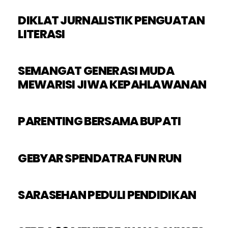
DIKLAT JURNALISTIK PENGUATAN
LITERASI
SEMANGAT GENERASI MUDA
MEWARISI JIWA KEPAHLAWANAN
PARENTING BERSAMA BUPATI
GEBYAR SPENDATRA FUN RUN
SARASEHAN PEDULI PENDIDIKAN