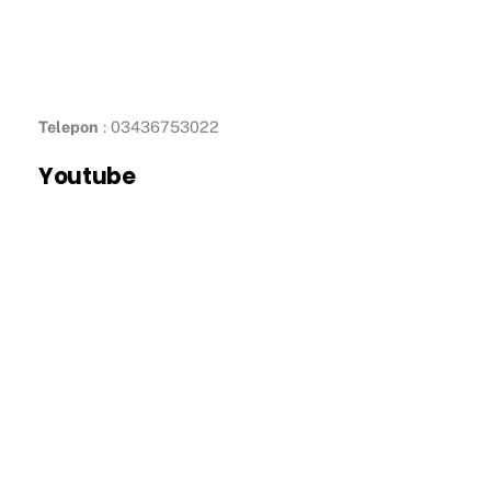
Telepon
: 03436753022
Youtube