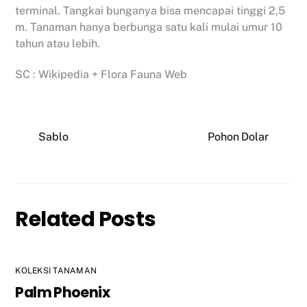
terminal. Tangkai bunganya bisa mencapai tinggi 2,5
m. Tanaman hanya berbunga satu kali mulai umur 10
tahun atau lebih.
SC : Wikipedia + Flora Fauna Web
Sablo
Pohon Dolar
Related Posts
KOLEKSI TANAMAN
Palm Phoenix