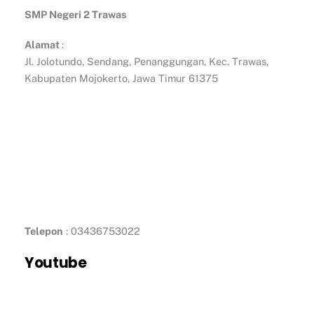
SMP Negeri 2 Trawas
Alamat
:
Jl. Jolotundo, Sendang, Penanggungan, Kec. Trawas,
Kabupaten Mojokerto, Jawa Timur 61375
Telepon
: 03436753022
Youtube