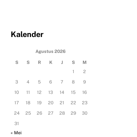
Kalender
Agustus 2026
S
S
R
K
J
S
M
1
2
3
4
5
6
7
8
9
10
11
12
13
14
15
16
17
18
19
20
21
22
23
24
25
26
27
28
29
30
31
« Mei