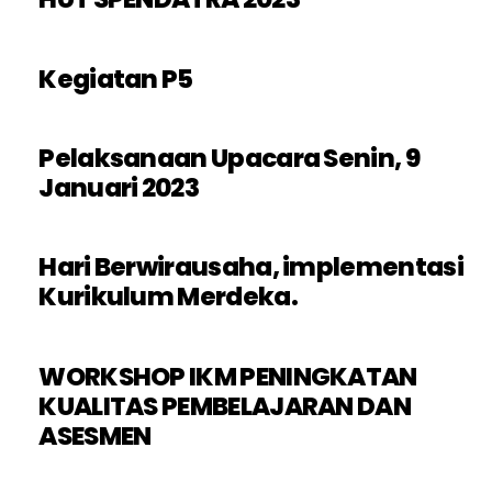
Kegiatan P5
Pelaksanaan Upacara Senin, 9
Januari 2023
Hari Berwirausaha, implementasi
Kurikulum Merdeka.
WORKSHOP IKM PENINGKATAN
KUALITAS PEMBELAJARAN DAN
ASESMEN