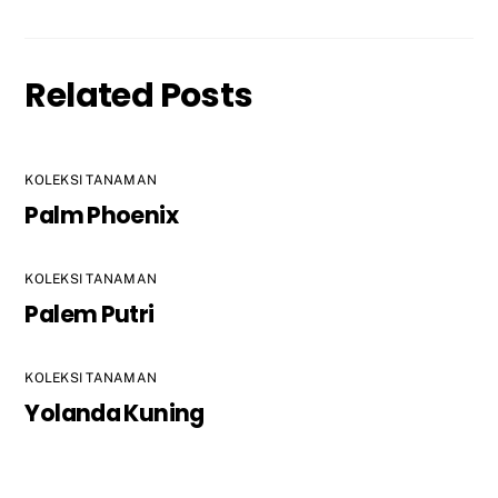
Related Posts
KOLEKSI TANAMAN
Palm Phoenix
KOLEKSI TANAMAN
Palem Putri
KOLEKSI TANAMAN
Yolanda Kuning