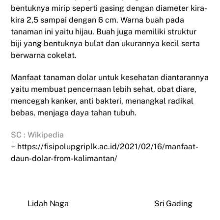
bentuknya mirip seperti gasing dengan diameter kira-
kira 2,5 sampai dengan 6 cm. Warna buah pada
tanaman ini yaitu hijau. Buah juga memiliki struktur
biji yang bentuknya bulat dan ukurannya kecil serta
berwarna cokelat.
Manfaat tanaman dolar untuk kesehatan diantarannya
yaitu membuat pencernaan lebih sehat, obat diare,
mencegah kanker, anti bakteri, menangkal radikal
bebas, menjaga daya tahan tubuh.
SC : Wikipedia
+
https://fisipolupgriplk.ac.id/2021/02/16/manfaat-
daun-dolar-from-kalimantan/
Lidah Naga
Sri Gading