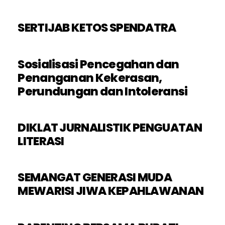
SERTIJAB KETOS SPENDATRA
Sosialisasi Pencegahan dan
Penanganan Kekerasan,
Perundungan dan Intoleransi
DIKLAT JURNALISTIK PENGUATAN
LITERASI
SEMANGAT GENERASI MUDA
MEWARISI JIWA KEPAHLAWANAN