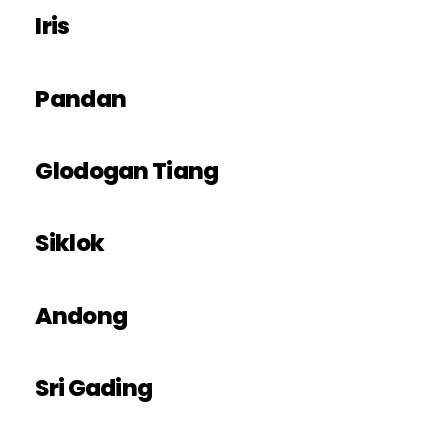
Iris
Pandan
Glodogan Tiang
Siklok
Andong
Sri Gading