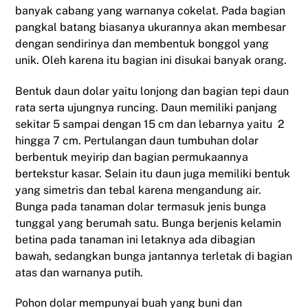
banyak cabang yang warnanya cokelat. Pada bagian
pangkal batang biasanya ukurannya akan membesar
dengan sendirinya dan membentuk bonggol yang
unik. Oleh karena itu bagian ini disukai banyak orang.
Bentuk daun dolar yaitu lonjong dan bagian tepi daun
rata serta ujungnya runcing. Daun memiliki panjang
sekitar 5 sampai dengan 15 cm dan lebarnya yaitu 2
hingga 7 cm. Pertulangan daun tumbuhan dolar
berbentuk meyirip dan bagian permukaannya
bertekstur kasar. Selain itu daun juga memiliki bentuk
yang simetris dan tebal karena mengandung air.
Bunga pada tanaman dolar termasuk jenis bunga
tunggal yang berumah satu. Bunga berjenis kelamin
betina pada tanaman ini letaknya ada dibagian
bawah, sedangkan bunga jantannya terletak di bagian
atas dan warnanya putih.
Pohon dolar mempunyai buah yang buni dan