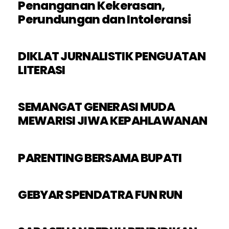
Penanganan Kekerasan,
Perundungan dan Intoleransi
DIKLAT JURNALISTIK PENGUATAN
LITERASI
SEMANGAT GENERASI MUDA
MEWARISI JIWA KEPAHLAWANAN
PARENTING BERSAMA BUPATI
GEBYAR SPENDATRA FUN RUN