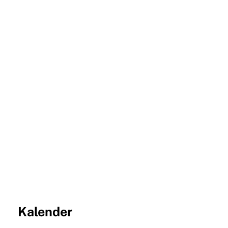
Kalender