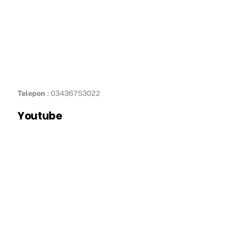
Telepon
: 03436753022
Youtube