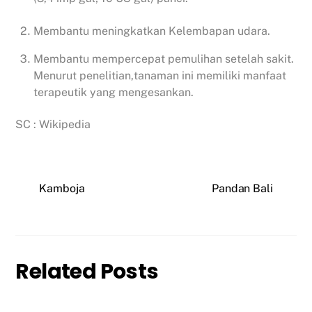
Membantu meningkatkan Kelembapan udara.
Membantu mempercepat pemulihan setelah sakit.
Menurut penelitian,tanaman ini memiliki manfaat
terapeutik yang mengesankan.
SC : Wikipedia
Kamboja
Pandan Bali
Related Posts