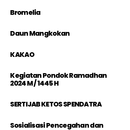
Bromelia
Daun Mangkokan
KAKAO
Kegiatan Pondok Ramadhan
2024 M / 1445 H
SERTIJAB KETOS SPENDATRA
Sosialisasi Pencegahan dan