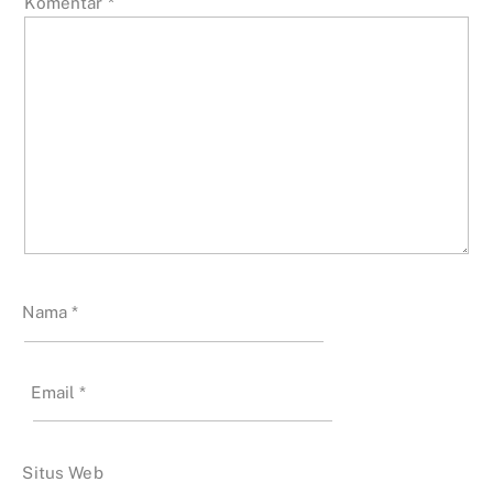
Komentar
*
Nama
*
Email
*
Situs Web