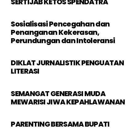
SERTIJAB KETOS SPENDATRA
Sosialisasi Pencegahan dan
Penanganan Kekerasan,
Perundungan dan Intoleransi
DIKLAT JURNALISTIK PENGUATAN
LITERASI
SEMANGAT GENERASI MUDA
MEWARISI JIWA KEPAHLAWANAN
PARENTING BERSAMA BUPATI