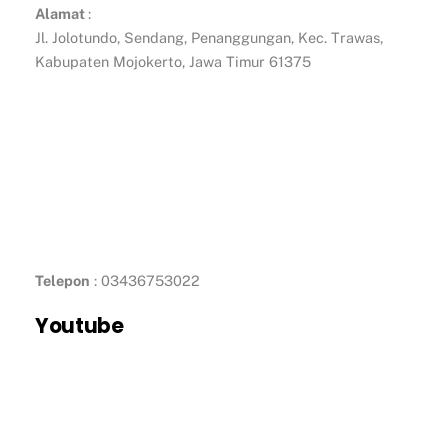
Alamat
:
Jl. Jolotundo, Sendang, Penanggungan, Kec. Trawas,
Kabupaten Mojokerto, Jawa Timur 61375
Telepon
: 03436753022
Youtube