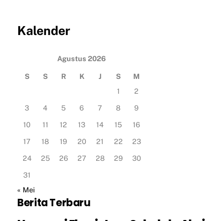
Kalender
Agustus 2026
S
S
R
K
J
S
M
1
2
3
4
5
6
7
8
9
10
11
12
13
14
15
16
17
18
19
20
21
22
23
24
25
26
27
28
29
30
31
« Mei
Berita Terbaru