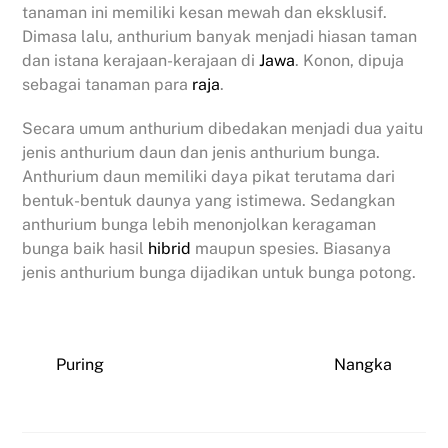
tanaman ini memiliki kesan mewah dan eksklusif.
Dimasa lalu, anthurium banyak menjadi hiasan taman
dan istana kerajaan-kerajaan di
Jawa
. Konon, dipuja
sebagai tanaman para
raja
.
Secara umum anthurium dibedakan menjadi dua yaitu
jenis anthurium daun dan jenis anthurium bunga.
Anthurium daun memiliki daya pikat terutama dari
bentuk-bentuk daunya yang istimewa. Sedangkan
anthurium bunga lebih menonjolkan keragaman
bunga baik hasil
hibrid
maupun spesies. Biasanya
jenis anthurium bunga dijadikan untuk bunga potong.
Puring
Nangka