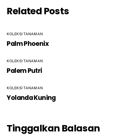
Related Posts
KOLEKSI TANAMAN
Palm Phoenix
KOLEKSI TANAMAN
Palem Putri
KOLEKSI TANAMAN
Yolanda Kuning
Tinggalkan Balasan