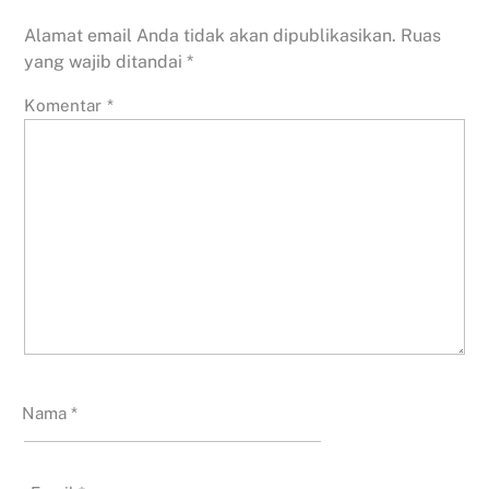
Alamat email Anda tidak akan dipublikasikan.
Ruas
yang wajib ditandai
*
Komentar
*
Nama
*