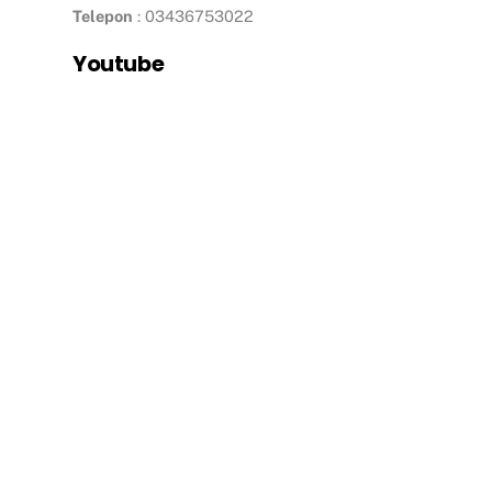
Telepon
: 03436753022
Youtube