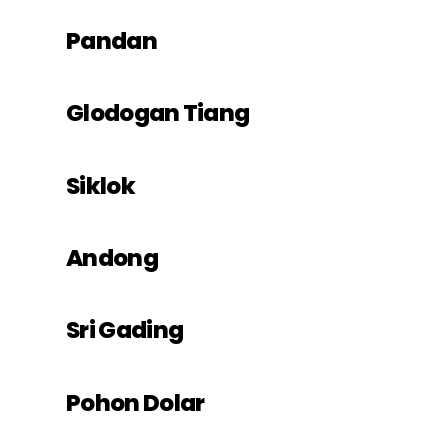
Pandan
Glodogan Tiang
Siklok
Andong
Sri Gading
Pohon Dolar