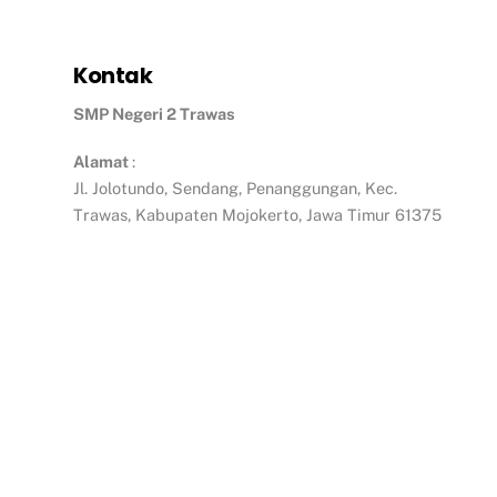
Kontak
SMP Negeri 2 Trawas
Alamat
:
Jl. Jolotundo, Sendang, Penanggungan, Kec.
Trawas, Kabupaten Mojokerto, Jawa Timur 61375