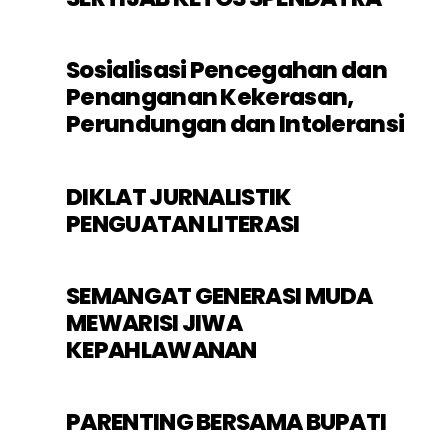
Sosialisasi Pencegahan dan
Penanganan Kekerasan,
Perundungan dan Intoleransi
DIKLAT JURNALISTIK
PENGUATAN LITERASI
SEMANGAT GENERASI MUDA
MEWARISI JIWA
KEPAHLAWANAN
PARENTING BERSAMA BUPATI