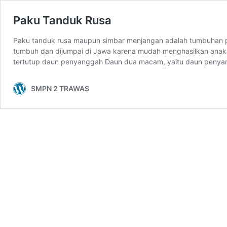
Paku Tanduk Rusa
Paku tanduk rusa maupun simbar menjangan adalah tumbuhan pak
tumbuh dan dijumpai di Jawa karena mudah menghasilkan anakan
tertutup daun penyanggah Daun dua macam, yaitu daun penyan
SMPN 2 TRAWAS